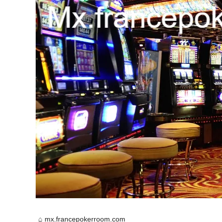
mx.francepokerroom.com